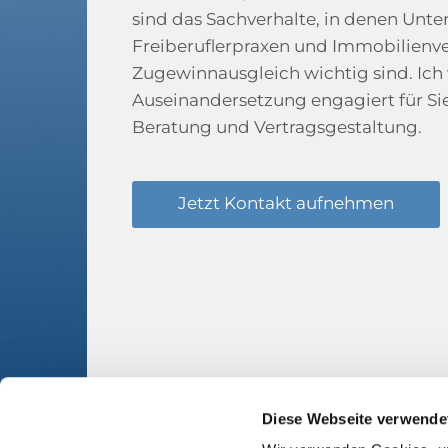
sind das Sachverhalte, in denen Unt
Freiberuflerpraxen und Immobilien
Zugewinnausgleich wichtig sind. Ich 
Auseinandersetzung engagiert für Sie
Beratung und Vertragsgestaltung.
Jetzt Kontakt aufnehmen
Diese Webseite verwende
Adresse
Kon