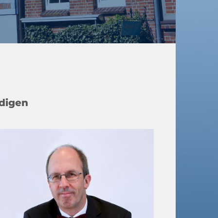
ndigen