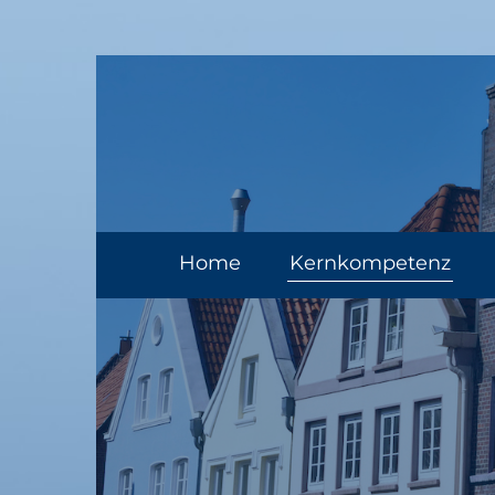
Home
Kernkompetenz