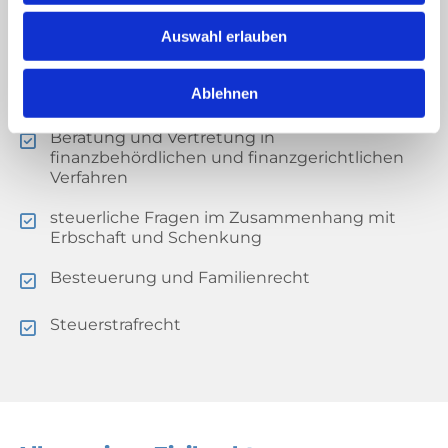
Auswahl erlauben
Ablehnen
Im Steuerrecht bearbeite ich unter anderem:
Beratung und Vertretung in
finanzbehördlichen und finanzgerichtlichen
Verfahren
steuerliche Fragen im Zusammenhang mit
Erbschaft und Schenkung
Besteuerung und Familienrecht
Steuerstrafrecht