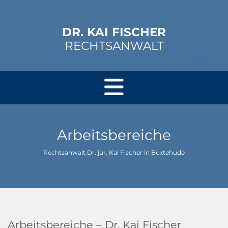
DR. KAI FISCHER
RECHTSANWALT
Arbeitsbereiche
Rechtsanwalt Dr. jur. Kai Fischer in Buxtehude
Arbeitsbereiche – Dr. Kai Fischer