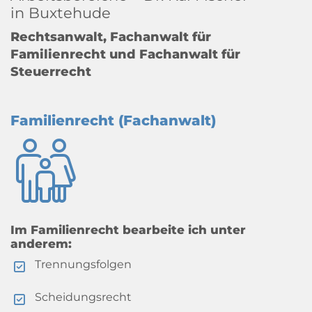
in Buxtehude
Rechtsanwalt, Fachanwalt für
Familienrecht und Fachanwalt für
Steuerrecht
Familienrecht (Fachanwalt)
Im Familienrecht bearbeite ich unter
anderem:
Trennungsfolgen
Scheidungsrecht