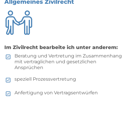
Allgemeines Zivilrecht
Im Zivilrecht bearbeite ich unter anderem:
Beratung und Vertretung im Zusammenhang
mit vertraglichen und gesetzlichen
Ansprüchen
speziell Prozessvertretung
Anfertigung von Vertragsentwürfen