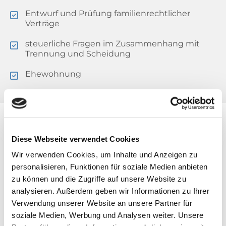
Entwurf und Prüfung familienrechtlicher
Verträge
steuerliche Fragen im Zusammenhang mit
Trennung und Scheidung
Ehewohnung
Erbrecht
Diese Webseite verwendet Cookies
Wir verwenden Cookies, um Inhalte und Anzeigen zu
personalisieren, Funktionen für soziale Medien anbieten
zu können und die Zugriffe auf unsere Website zu
analysieren. Außerdem geben wir Informationen zu Ihrer
Verwendung unserer Website an unsere Partner für
Im Erbrecht bearbeite ich unter anderem:
soziale Medien, Werbung und Analysen weiter. Unsere
Entwurf von Testamenten, Erbverträgen u. a.