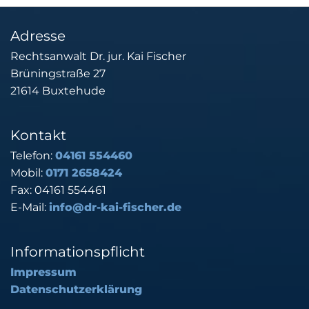
Adresse
Rechtsanwalt Dr. jur. Kai Fischer
Brüningstraße 27
21614 Buxtehude
Kontakt
Telefon:
04161 554460
Mobil:
0171 2658424
Fax: 04161 554461
E-Mail:
info@dr-kai-fischer.de
Informationspflicht
Impressum
Datenschutzerklärung