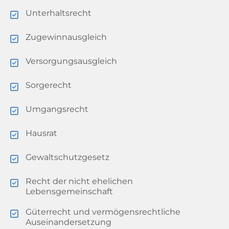
Unterhaltsrecht
Zugewinnausgleich
Versorgungsausgleich
Sorgerecht
Umgangsrecht
Hausrat
Gewaltschutzgesetz
Recht der nicht ehelichen
Lebensgemeinschaft
Güterrecht und vermögensrechtliche
Auseinandersetzung